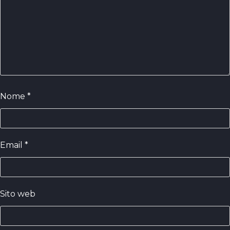
Nome
*
Email
*
Sito web