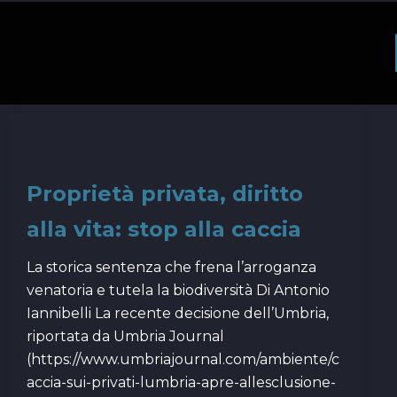
Proprietà privata, diritto
alla vita: stop alla caccia
La storica sentenza che frena l’arroganza
venatoria e tutela la biodiversità Di Antonio
Iannibelli La recente decisione dell’Umbria,
riportata da Umbria Journal
(https://www.umbriajournal.com/ambiente/c
accia-sui-privati-lumbria-apre-allesclusione-