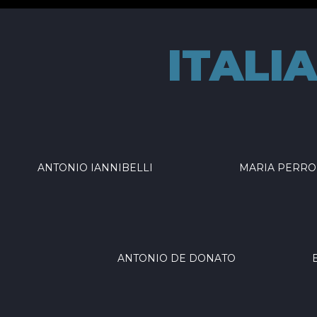
ITALI
ANTONIO IANNIBELLI
MARIA PERR
ANTONIO DE DONATO