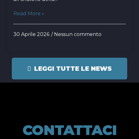
Read More »
30 Aprile 2026
Nessun commento
LEGGI TUTTE LE NEWS
CONTATTACI