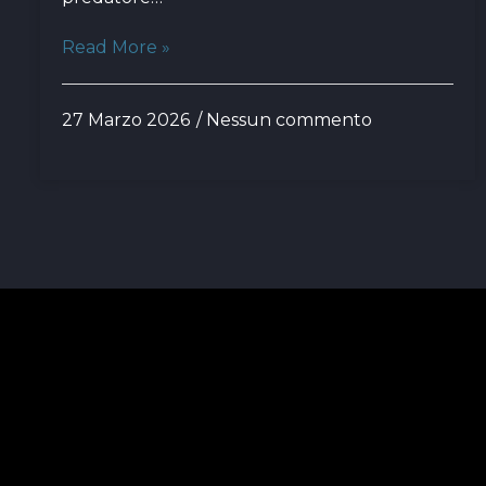
Read More »
27 Marzo 2026
Nessun commento