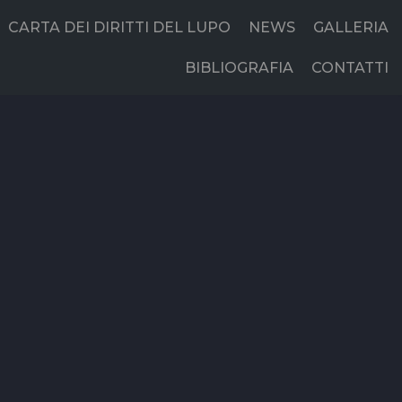
CARTA DEI DIRITTI DEL LUPO
NEWS
GALLERIA
BIBLIOGRAFIA
CONTATTI