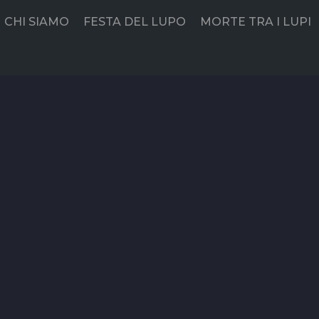
CHI SIAMO
FESTA DEL LUPO
MORTE TRA I LUPI