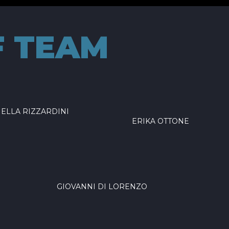
F TEAM
ELLA RIZZARDINI
ERIKA OTTONE
GIOVANNI DI LORENZO