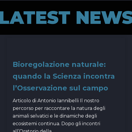
LATEST NEW
Bioregolazione naturale:
quando la Scienza incontra
l’Osservazione sul campo
Articolo di Antonio Iannibelli Il nostro
percorso per raccontare la natura degli
animali selvatici e le dinamiche degli
ecosistemi continua. Dopo gli incontri
all’Oratorio della…