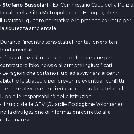
•
Stefano Bussolari
– Ex-Commissario Capo della Polizia
Locale della Città Metropolitana di Bologna, che ha
illustrato il quadro normativo e le pratiche corrette per
la sicurezza ambientale.
Durante l’incontro sono stati affrontati diversi temi
fondamentali:
• L’importanza di una corretta informazione per
contrastare fake news e allarmismi ingiustificati.
• Le ragioni che portano i lupi ad avvicinarsi ai centri
abitati e le strategie per prevenire eventuali conflitti.
• Le normative nazionali ed europee sulla tutela del
lupo e le responsabilità delle istituzioni.
• Il ruolo delle GEV (Guardie Ecologiche Volontarie)
nella divulgazione di informazioni corrette alla
cittadinanza.