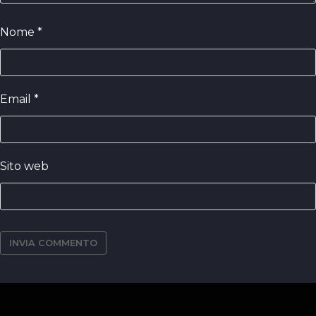
Nome
*
Email
*
Sito web