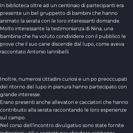
In biblioteca oltre ad un centinaio di partecipanti era
presente un bel gruppetto di bambini che hanno
animato la serata con le loro interessanti domande.
Molto interessante la testimonianza di Nina, una
bambina che ha voluto condividere con il pubblico le
prove che il suo cane discende dal lupo, come aveva
raccontato Antonio Iannibelli.
Inoltre, numerosi cittadini curiosi e un po preoccupati
del ritorno del lupo in pianura hanno partecipato con
grande interesse.
Erano presenti anche allevatori e cacciatori che hanno
contribuito alla serata raccontando le loro esperienze
sul campo.
Nel corso dell’incontro divulgativo sono state fornite