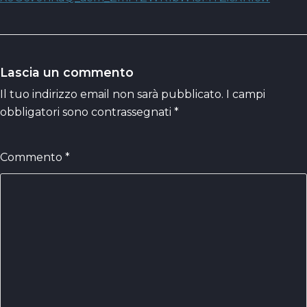
Lascia un commento
Il tuo indirizzo email non sarà pubblicato.
I campi
obbligatori sono contrassegnati
*
Commento
*