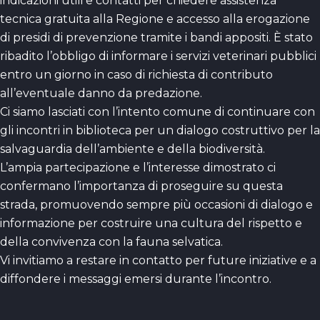
indicazioni utili e contatti per chiedere assistenza
tecnica gratuita alla Regione e accesso alla erogazione
di presidi di prevenzione tramite i bandi appositi. È stato
ribadito l’obbligo di informare i servizi veterinari pubblici
entro un giorno in caso di richiesta di contributo
all’eventuale danno da predazione.
Ci siamo lasciati con l’intento comune di continuare con
gli incontri in biblioteca per un dialogo costruttivo per la
salvaguardia dell’ambiente e della biodiversità.
L’ampia partecipazione e l’interesse dimostrato ci
confermano l’importanza di proseguire su questa
strada, promuovendo sempre più occasioni di dialogo e
informazione per costruire una cultura del rispetto e
della convivenza con la fauna selvatica.
Vi invitiamo a restare in contatto per future iniziative e a
diffondere i messaggi emersi durante l’incontro.