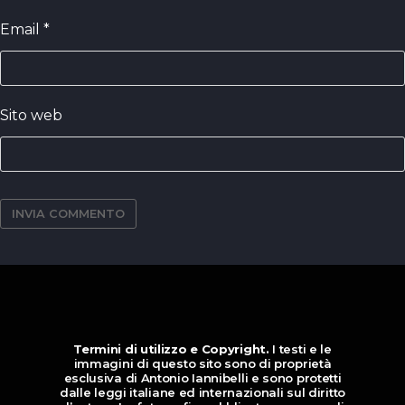
Email
*
Sito web
Termini di utilizzo e Copyright.
I testi e le
immagini di questo sito sono di proprietà
esclusiva di Antonio Iannibelli e sono protetti
dalle leggi italiane ed internazionali sul diritto