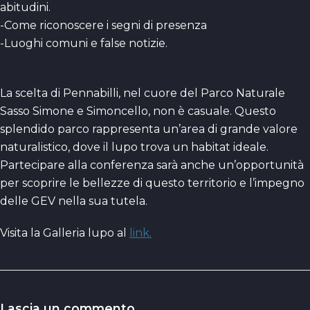
abitudini.
-Come riconoscere i segni di presenza
-Luoghi comuni e false notizie.
La scelta di Pennabilli, nel cuore del Parco Naturale
Sasso Simone e Simoncello, non è casuale. Questo
splendido parco rappresenta un’area di grande valore
naturalistico, dove il lupo trova un habitat ideale.
Partecipare alla conferenza sarà anche un’opportunità
per scoprire le bellezze di questo territorio e l’impegno
delle GEV nella sua tutela.
Visita la Galleria lupo al
link.
Lascia un commento