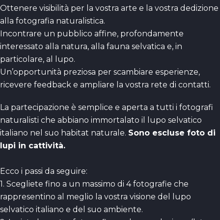
Ottenere visibilità per la vostra arte e la vostra dedizione
alla fotografia naturalistica.
Incontrare un pubblico affine, profondamente
interessato alla natura, alla fauna selvatica e, in
particolare, al lupo.
Un’opportunità preziosa per scambiare esperienze,
ricevere feedback e ampliare la vostra rete di contatti.
La partecipazione è semplice e aperta a tutti i fotografi
naturalisti che abbiano immortalato il lupo selvatico
italiano nel suo habitat naturale.
Sono escluse foto di
lupi in cattività.
Ecco i passi da seguire:
1. Scegliete fino a un massimo di 4 fotografie che
rappresentino al meglio la vostra visione del lupo
selvatico italiano e del suo ambiente.