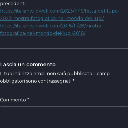
precedenti:
https://italianwildwolf.com/2023/11/15/festa-del-lupo-
2023-mostra-fotografica-nel-mondo-dei-lupi/
https://italianwildwolf.com/2018/11/28/mostra-
fotografica-nel-mondo-dei-lupi-2018/
Lascia un commento
Il tuo indirizzo email non sarà pubblicato.
I campi
obbligatori sono contrassegnati
*
Commento
*