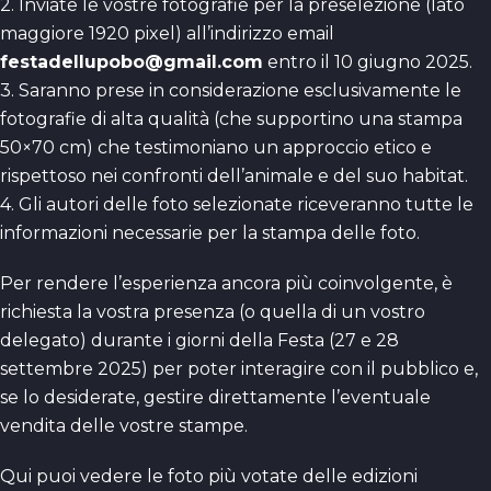
2. Inviate le vostre fotografie per la preselezione (lato
maggiore 1920 pixel) all’indirizzo email
festadellupobo@gmail.com
entro il 10 giugno 2025.
3. Saranno prese in considerazione esclusivamente le
fotografie di alta qualità (che supportino una stampa
50×70 cm) che testimoniano un approccio etico e
rispettoso nei confronti dell’animale e del suo habitat.
4. Gli autori delle foto selezionate riceveranno tutte le
informazioni necessarie per la stampa delle foto.
Per rendere l’esperienza ancora più coinvolgente, è
richiesta la vostra presenza (o quella di un vostro
delegato) durante i giorni della Festa (27 e 28
settembre 2025) per poter interagire con il pubblico e,
se lo desiderate, gestire direttamente l’eventuale
vendita delle vostre stampe.
Qui puoi vedere le foto più votate delle edizioni