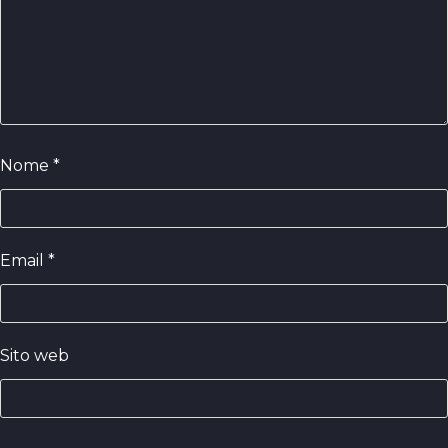
Nome
*
Email
*
Sito web