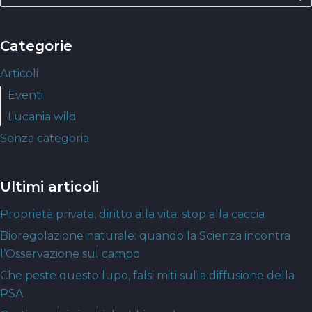
Categorie
Articoli
Eventi
Lucania wild
Senza categoria
Ultimi articoli
Proprietà privata, diritto alla vita: stop alla caccia
Bioregolazione naturale: quando la Scienza incontra
l’Osservazione sul campo
Che peste questo lupo, falsi miti sulla diffusione della
PSA