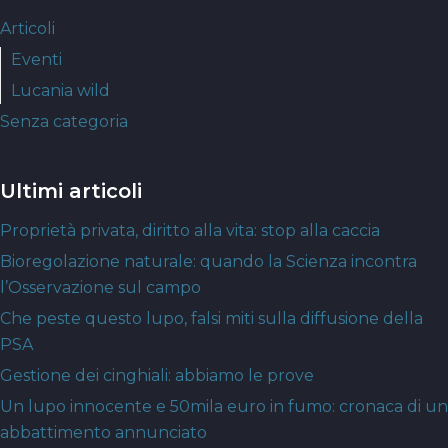
Articoli
Eventi
Lucania wild
Senza categoria
Ultimi articoli
Proprietà privata, diritto alla vita: stop alla caccia
Bioregolazione naturale: quando la Scienza incontra
l’Osservazione sul campo
Che peste questo lupo, falsi miti sulla diffusione della
PSA
Gestione dei cinghiali: abbiamo le prove
Un lupo innocente e 50mila euro in fumo: cronaca di un
abbattimento annunciato