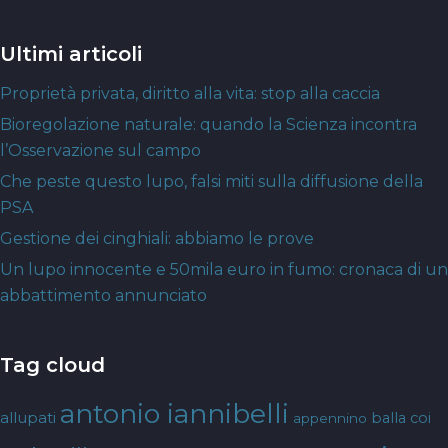
Ultimi articoli
Proprietà privata, diritto alla vita: stop alla caccia
Bioregolazione naturale: quando la Scienza incontra
l’Osservazione sul campo
Che peste questo lupo, falsi miti sulla diffusione della
PSA
Gestione dei cinghiali: abbiamo le prove
Un lupo innocente e 50mila euro in fumo: cronaca di un
abbattimento annunciato
Tag cloud
antonio iannibelli
allupati
balla coi
appennino