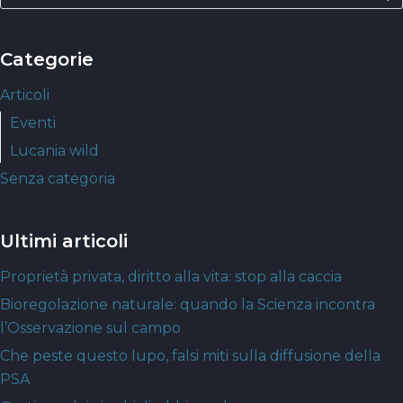
Categorie
Articoli
Eventi
Lucania wild
Senza categoria
Ultimi articoli
Proprietà privata, diritto alla vita: stop alla caccia
Bioregolazione naturale: quando la Scienza incontra
l’Osservazione sul campo
Che peste questo lupo, falsi miti sulla diffusione della
PSA