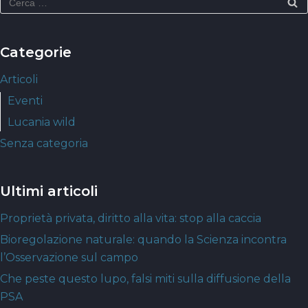
Categorie
Articoli
Eventi
Lucania wild
Senza categoria
Ultimi articoli
Proprietà privata, diritto alla vita: stop alla caccia
Bioregolazione naturale: quando la Scienza incontra
l’Osservazione sul campo
Che peste questo lupo, falsi miti sulla diffusione della
PSA