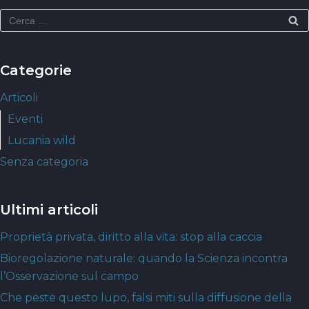
Categorie
Articoli
Eventi
Lucania wild
Senza categoria
Ultimi articoli
Proprietà privata, diritto alla vita: stop alla caccia
Bioregolazione naturale: quando la Scienza incontra
l’Osservazione sul campo
Che peste questo lupo, falsi miti sulla diffusione della