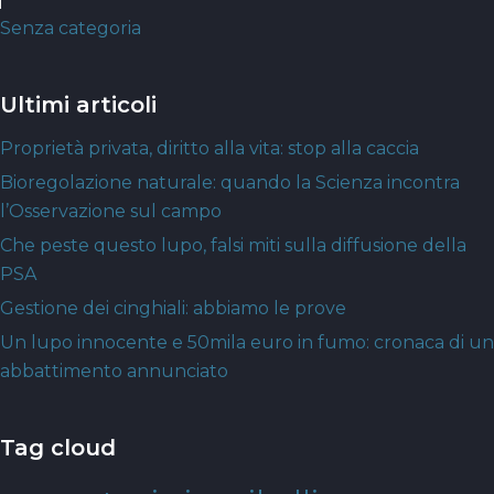
Senza categoria
Ultimi articoli
Proprietà privata, diritto alla vita: stop alla caccia
Bioregolazione naturale: quando la Scienza incontra
l’Osservazione sul campo
Che peste questo lupo, falsi miti sulla diffusione della
PSA
Gestione dei cinghiali: abbiamo le prove
Un lupo innocente e 50mila euro in fumo: cronaca di un
abbattimento annunciato
Tag cloud