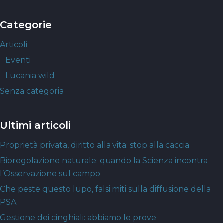
Categorie
Articoli
Eventi
Lucania wild
Senza categoria
Ultimi articoli
Proprietà privata, diritto alla vita: stop alla caccia
Bioregolazione naturale: quando la Scienza incontra
l’Osservazione sul campo
Che peste questo lupo, falsi miti sulla diffusione della
PSA
Gestione dei cinghiali: abbiamo le prove