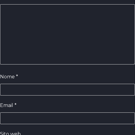
Nome
*
Email
*
Sito web