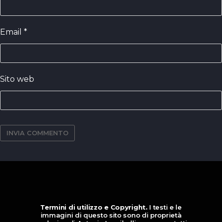
Email
*
Sito web
Termini di utilizzo e Copyright.
I testi e le
immagini di questo sito sono di proprietà