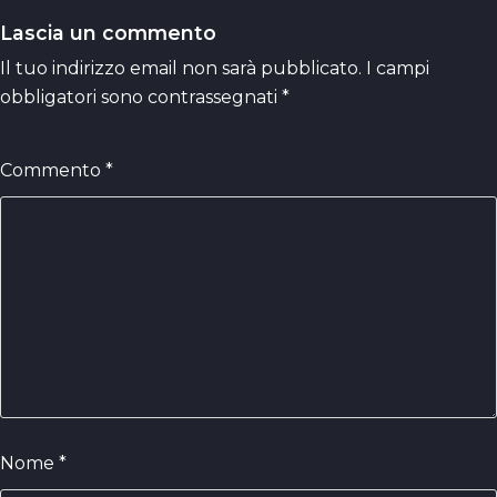
Lascia un commento
Il tuo indirizzo email non sarà pubblicato.
I campi
obbligatori sono contrassegnati
*
Commento
*
Nome
*