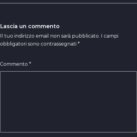
Lascia un commento
Il tuo indirizzo email non sarà pubblicato.
I campi
obbligatori sono contrassegnati
*
Commento
*