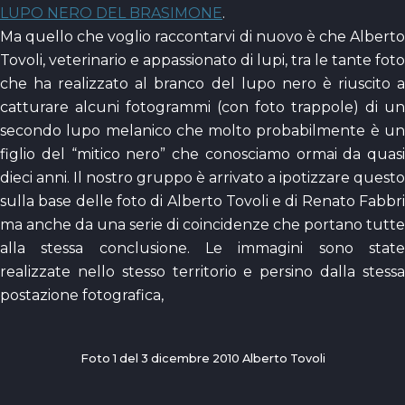
LUPO NERO DEL BRASIMONE
.
Ma quello che voglio raccontarvi di nuovo è che Alberto
Tovoli, veterinario e appassionato di lupi, tra le tante foto
che ha realizzato al branco del lupo nero è riuscito a
catturare alcuni fotogrammi (con foto trappole) di un
secondo lupo melanico che molto probabilmente è un
figlio del “mitico nero” che conosciamo ormai da quasi
dieci anni. Il nostro gruppo è arrivato a ipotizzare questo
sulla base delle foto di Alberto Tovoli e di Renato Fabbri
ma anche da una serie di coincidenze che portano tutte
alla stessa conclusione. Le immagini sono state
realizzate nello stesso territorio e persino dalla stessa
postazione fotografica,
Foto 1 del 3 dicembre 2010 Alberto Tovoli