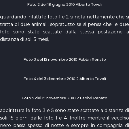
Foto 2 del 19 giugno 2010 Alberto Tovoli
guardando infatti le foto 1 e 2 si nota nettamente che si
tratta di due animali, sopratutto se si pensa che le due
foto sono state scattate dalla stessa postazione a
distanza di soli 5 mesi,
Foto 3 del 15 novembre 2010 Fabbri Renato
Foto 4 del 3 dicembre 2010 2 Alberto Tovoli
Foto 5 del 15 novembre 2010 2 Fabbri Renato
addirittura le foto 3 e 5 sono state scattate a distanza di
soli 15 giorni dalle foto 1 e 4. Inoltre mentre il vecchio
nero passa spesso di notte e sempre in compagnia di