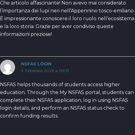
Che articolo affascinante! Non avevo mai considerato
l’importanza dei lupi neri nell’Appennino tosco-emiliano.
È impressionante conoscere il loro ruolo nell’ecosistema
e la loro storia. Grazie per aver condiviso queste
informazioni preziose!
NSFAS LOGIN
9 Febbraio 2026 a 06:51
NSFAS helps thousands of students access higher
education. Through the My NSFAS portal, students can
complete their NSFAS application, log in using NSFAS
login details, and perform an NSFAS status check to
confirm funding results.