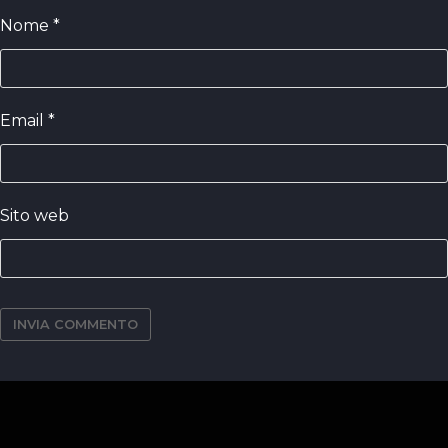
Nome
*
Email
*
Sito web