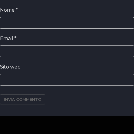
Nome
*
Email
*
Sito web