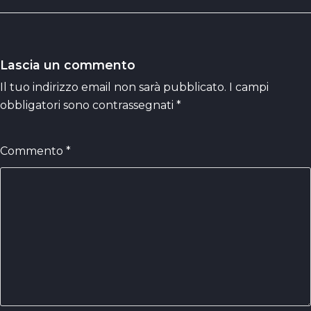
Lascia un commento
Il tuo indirizzo email non sarà pubblicato.
I campi
obbligatori sono contrassegnati
*
Commento
*