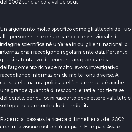
del 2002 sono ancora valide oggi.
Un argomento molto specifico come gli attacchi dei lupi
alle persone non è né un campo convenzionale di
indagine scientifica né un’area in cui gli enti nazionali o
internazionali raccolgono regolarmente dati. Pertanto,
qualsiasi tentativo di generare una panoramica
dell’argomento richiede molto lavoro investigativo,
raccogliendo informazioni da molte fonti diverse. A
causa della natura politica dell’argomento, c’è anche
una grande quantità di resoconti errati e notizie false
deliberate, per cui ogni rapporto deve essere valutato e
sottoposto a un controllo di credibilità.
Rispetto al passato, la ricerca di Linnell et al. del 2002,
creò una visione molto più ampia in Europa e Asia e