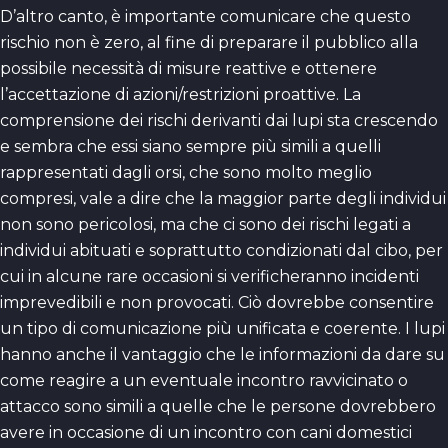
D’altro canto, è importante comunicare che questo
rischio non è zero, al fine di preparare il pubblico alla
possibile necessità di misure reattive e ottenere
l’accettazione di azioni/restrizioni proattive. La
comprensione dei rischi derivanti dai lupi sta crescendo
e sembra che essi siano sempre più simili a quelli
rappresentati dagli orsi, che sono molto meglio
compresi, vale a dire che la maggior parte degli individui
non sono pericolosi, ma che ci sono dei rischi legati a
individui abituati e soprattutto condizionati dal cibo, per
cui in alcune rare occasioni si verificheranno incidenti
imprevedibili e non provocati. Ciò dovrebbe consentire
un tipo di comunicazione più unificata e coerente. I lupi
hanno anche il vantaggio che le informazioni da dare su
come reagire a un eventuale incontro ravvicinato o
attacco sono simili a quelle che le persone dovrebbero
avere in occasione di un incontro con cani domestici