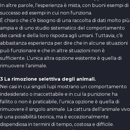
In altre parole, l’esperienza è mista, con buoni esempi di
successo ed esempi in cui non funziona.
È chiaro che c’è bisogno di una raccolta di dati molto più
ampia e di uno studio sistematico del comportamento
dei canidi e della loro risposta agli umani. Tuttavia, c’è
abbastanza esperienza per dire che in alcune situazioni
può funzionare e che in altre situazioni non è
sufficiente. L’unica altra opzione esistente è quella di
rimuovere l’animale.
3 La rimozione selettiva degli animali.
Nei casi in cui singoli lupi mostrano un comportamento
indesiderato o inaccettabile e in cui la punizione ha
fallito o non è praticabile, l’unica opzione è quella di
rimuovere il singolo animale. La cattura dell’animale vivo
è una possibilità teorica, ma è eccezionalmente
dispendiosa in termini di tempo, costosa e difficile.