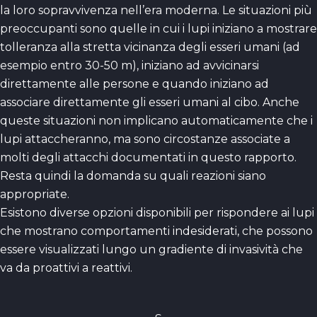
la loro sopravvivenza nell’era moderna. Le situazioni più
preoccupanti sono quelle in cui i lupi iniziano a mostrare
tolleranza alla stretta vicinanza degli esseri umani (ad
esempio entro 30-50 m), iniziano ad avvicinarsi
direttamente alle persone e quando iniziano ad
associare direttamente gli esseri umani al cibo. Anche
queste situazioni non implicano automaticamente che i
lupi attaccheranno, ma sono circostanze associate a
molti degli attacchi documentati in questo rapporto.
Resta quindi la domanda su quali reazioni siano
appropriate.
Esistono diverse opzioni disponibili per rispondere ai lupi
che mostrano comportamenti indesiderati, che possono
essere visualizzati lungo un gradiente di invasività che
va da proattivi a reattivi.