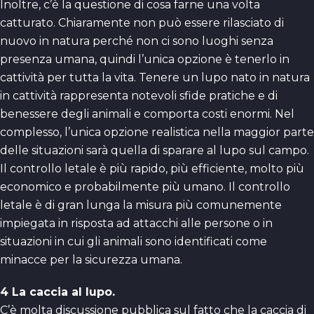
Inoltre, c’è la questione di cosa farne una volta
catturato. Chiaramente non può essere rilasciato di
nuovo in natura perché non ci sono luoghi senza
presenza umana, quindi l’unica opzione è tenerlo in
cattività per tutta la vita. Tenere un lupo nato in natura
in cattività rappresenta notevoli sfide pratiche e di
benessere degli animali e comporta costi enormi. Nel
complesso, l’unica opzione realistica nella maggior parte
delle situazioni sarà quella di sparare al lupo sul campo.
Il controllo letale è più rapido, più efficiente, molto più
economico e probabilmente più umano. Il controllo
letale è di gran lunga la misura più comunemente
impiegata in risposta ad attacchi alle persone o in
situazioni in cui gli animali sono identificati come
minacce per la sicurezza umana.
4 La caccia al lupo.
C’è molta discussione pubblica sul fatto che la caccia di