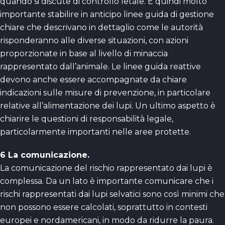
quando si discute di controllo letale. È quindi molto
importante stabilire in anticipo linee guida di gestione
chiare che descrivano in dettaglio come le autorità
risponderanno alle diverse situazioni, con azioni
proporzionate in base al livello di minaccia
rappresentato dall’animale. Le linee guida reattive
devono anche essere accompagnate da chiare
indicazioni sulle misure di prevenzione, in particolare
relative all’alimentazione dei lupi. Un ultimo aspetto è
chiarire le questioni di responsabilità legale,
particolarmente importanti nelle aree protette.
6 La comunicazione.
La comunicazione del rischio rappresentato dai lupi è
complessa. Da un lato è importante comunicare che i
rischi rappresentati dai lupi selvatici sono così minimi che
non possono essere calcolati, soprattutto in contesti
europei e nordamericani, in modo da ridurre la paura.