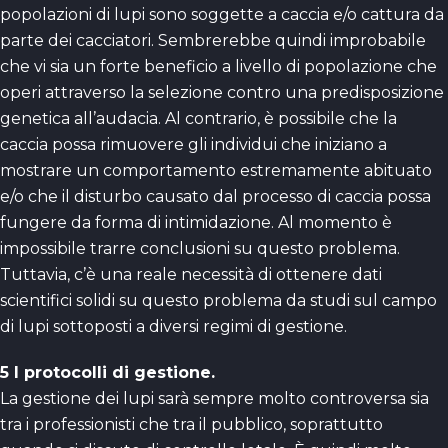
popolazioni di lupi sono soggette a caccia e/o cattura da
parte dei cacciatori. Sembrerebbe quindi improbabile
che vi sia un forte beneficio a livello di popolazione che
operi attraverso la selezione contro una predisposizione
genetica all’audacia. Al contrario, è possibile che la
caccia possa rimuovere gli individui che iniziano a
mostrare un comportamento estremamente abituato
e/o che il disturbo causato dal processo di caccia possa
fungere da forma di intimidazione. Al momento è
impossibile trarre conclusioni su questo problema.
Tuttavia, c’è una reale necessità di ottenere dati
scientifici solidi su questo problema da studi sul campo
di lupi sottoposti a diversi regimi di gestione.
5 I protocolli di gestione.
La gestione dei lupi sarà sempre molto controversa sia
tra i professionisti che tra il pubblico, soprattutto