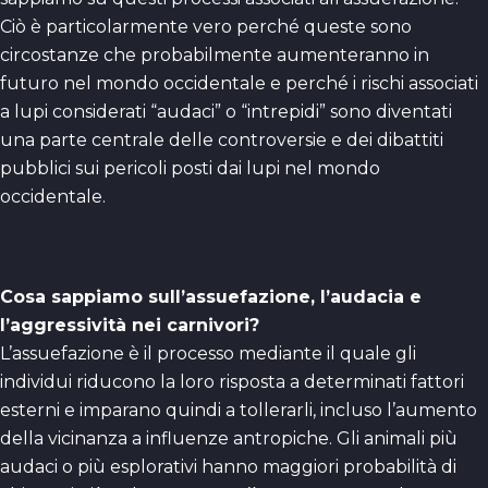
Ciò è particolarmente vero perché queste sono
circostanze che probabilmente aumenteranno in
futuro nel mondo occidentale e perché i rischi associati
a lupi considerati “audaci” o “intrepidi” sono diventati
una parte centrale delle controversie e dei dibattiti
pubblici sui pericoli posti dai lupi nel mondo
occidentale.
Cosa sappiamo sull’assuefazione, l’audacia e
l’aggressività nei carnivori?
L’assuefazione è il processo mediante il quale gli
individui riducono la loro risposta a determinati fattori
esterni e imparano quindi a tollerarli, incluso l’aumento
della vicinanza a influenze antropiche. Gli animali più
audaci o più esplorativi hanno maggiori probabilità di