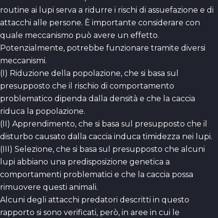
routine ai lupi serva a ridurre i rischi di assuefazione e di
attacchi alle persone. È importante considerare con
quale meccanismo può avere un effetto.
Potenzialmente, potrebbe funzionare tramite diversi
meccanismi.
(I) Riduzione della popolazione, che si basa sul
presupposto che il rischio di comportamento
problematico dipenda dalla densità e che la caccia
riduca la popolazione.
(II) Apprendimento, che si basa sul presupposto che il
disturbo causato dalla caccia induca timidezza nei lupi.
(III) Selezione, che si basa sul presupposto che alcuni
lupi abbiano una predisposizione genetica a
comportamenti problematici e che la caccia possa
rimuovere questi animali.
Alcuni degli attacchi predatori descritti in questo
rapporto si sono verificati, però, in aree in cui le