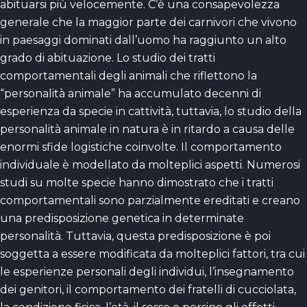
abituarsi più velocemente. C’è una consapevolezza
generale che la maggior parte dei carnivori che vivono
in paesaggi dominati dall’uomo ha raggiunto un alto
grado di abituazione. Lo studio dei tratti
comportamentali degli animali che riflettono la
“personalità animale” ha accumulato decenni di
esperienza da specie in cattività, tuttavia, lo studio della
personalità animale in natura è in ritardo a causa delle
enormi sfide logistiche coinvolte. Il comportamento
individuale è modellato da molteplici aspetti. Numerosi
studi su molte specie hanno dimostrato che i tratti
comportamentali sono parzialmente ereditati e creano
una predisposizione genetica in determinate
personalità. Tuttavia, questa predisposizione è poi
soggetta a essere modificata da molteplici fattori, tra cui
le esperienze personali degli individui, l’insegnamento
dei genitori, il comportamento dei fratelli di cucciolata,