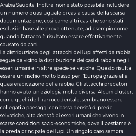
Arabia Saudita. Inoltre, non è stato possibile includere
un numero quasi uguale di casi a causa della scarsa
documentazione, così come altri casi che sono stati
esclusi in base alle prove ottenute, ad esempio come
quando l’attacco è risultato essere effettivamente
causato da cani.
La distribuzione degli attacchi dei lupi affetti da rabbia
segue da vicino la distribuzione dei casi di rabbia negli
esseri umani e in altre specie selvatiche. Questo risulta
essere un rischio molto basso per l’Europa grazie alla
quasi eradicazione della rabbia. Gli attacchi predatori
hanno avuto un’eziologia molto diversa. Alcuni cluster,
come quelli dell’Iran occidentale, sembrano essere
collegati a paesaggi con bassa densità di prede
selvatiche, alta densità di esseri umani che vivono in
scarse condizioni socio-economiche, dove il bestiame è
la preda principale dei lupi. Un singolo caso sembra