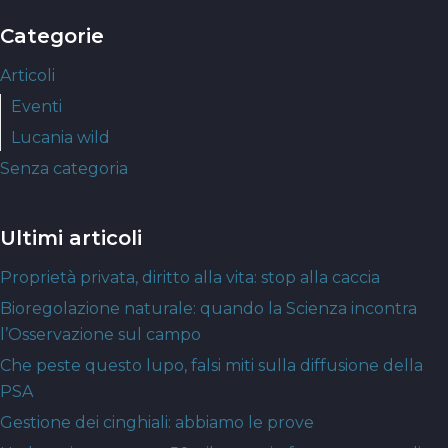
Categorie
Articoli
Eventi
Lucania wild
Senza categoria
Ultimi articoli
Proprietà privata, diritto alla vita: stop alla caccia
Bioregolazione naturale: quando la Scienza incontra
l’Osservazione sul campo
Che peste questo lupo, falsi miti sulla diffusione della
PSA
Gestione dei cinghiali: abbiamo le prove